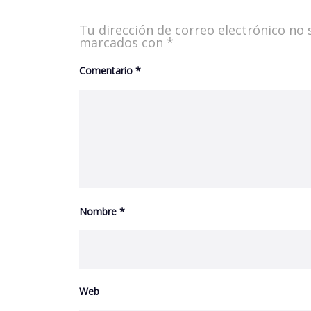
Tu dirección de correo electrónico no 
marcados con
*
Comentario
*
Nombre
*
Web