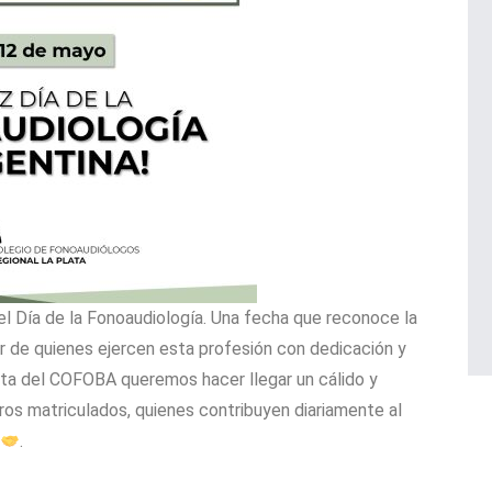
el Día de la Fonoaudiología. Una fecha que reconoce la
or de quienes ejercen esta profesión con dedicación y
ata del COFOBA queremos hacer llegar un cálido y
os matriculados, quienes contribuyen diariamente al
.