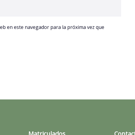
web en este navegador para la próxima vez que
Matriculados
Contac