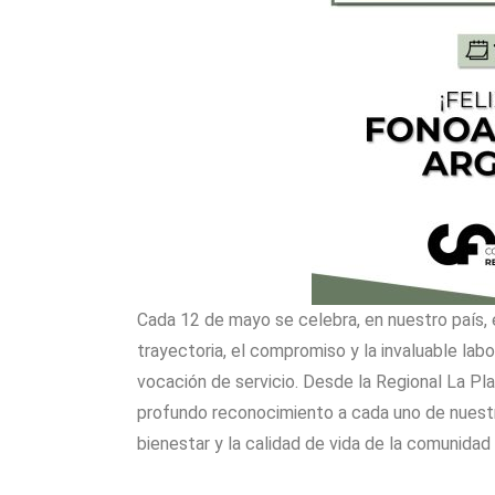
Cada 12 de mayo se celebra, en nuestro país, 
trayectoria, el compromiso y la invaluable lab
vocación de servicio. Desde la Regional La Pl
profundo reconocimiento a cada uno de nuestr
bienestar y la calidad de vida de la comunidad