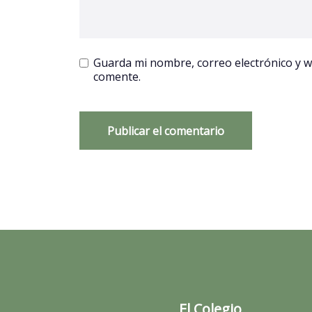
Guarda mi nombre, correo electrónico y 
comente.
El Colegio