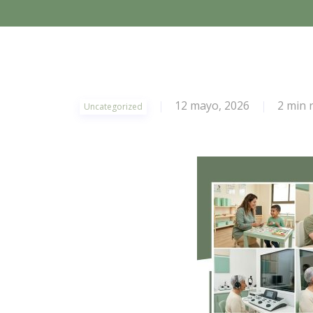
12 mayo, 2026
2 min 
Uncategorized