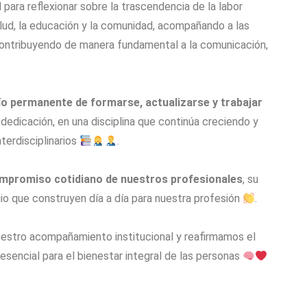
para reflexionar sobre la trascendencia de la labor
lud, la educación y la comunidad, acompañando a las
 contribuyendo de manera fundamental a la comunicación,
ío permanente de formarse, actualizarse y trabajar
y dedicación, en una disciplina que continúa creciendo y
terdisciplinarios
.
mpromiso cotidiano de nuestros profesionales
, su
gio que construyen día a día para nuestra profesión
.
nuestro acompañamiento institucional y reafirmamos el
 esencial para el bienestar integral de las personas