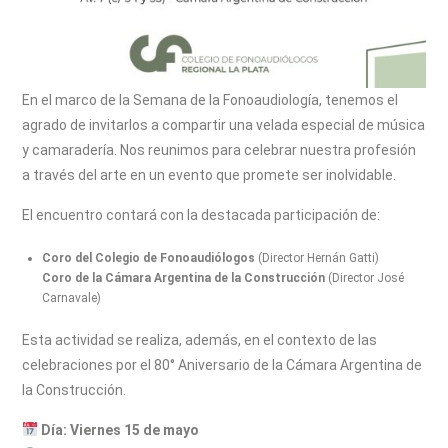
En el marco de la Semana de la Fonoaudiología, tenemos el
agrado de invitarlos a compartir una velada especial de música
y camaradería. Nos reunimos para celebrar nuestra profesión
a través del arte en un evento que promete ser inolvidable.
El encuentro contará con la destacada participación de:
Coro del Colegio de Fonoaudiólogos
(Director Hernán Gatti)
Coro de la Cámara Argentina de la Construcción
(Director José
Carnavale)
Esta actividad se realiza, además, en el contexto de las
celebraciones por el 80° Aniversario de la Cámara Argentina de
la Construcción.
Día: Viernes 15 de mayo