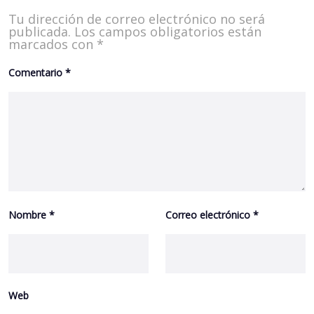
Tu dirección de correo electrónico no será
publicada.
Los campos obligatorios están
marcados con
*
Comentario
*
Nombre
*
Correo electrónico
*
Web