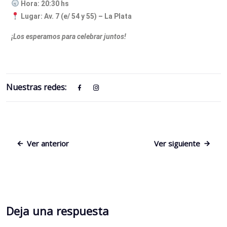
Hora: 20:30 hs
Lugar: Av. 7 (e/ 54 y 55) – La Plata
¡Los esperamos para celebrar juntos!
Nuestras redes:
Ver anterior
Ver siguiente
Deja una respuesta