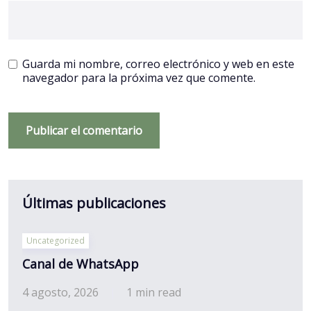
Guarda mi nombre, correo electrónico y web en este
navegador para la próxima vez que comente.
Últimas publicaciones
Uncategorized
Canal de WhatsApp
4 agosto, 2026
1 min read