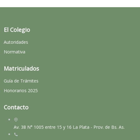
El Colegio
Autoridades
Normativa
Matriculados
Guía de Trámites
Honorarios 2025
Contacto
Av. 38 N° 1005 entre 15 y 16 La Plata - Prov. de Bs. As.