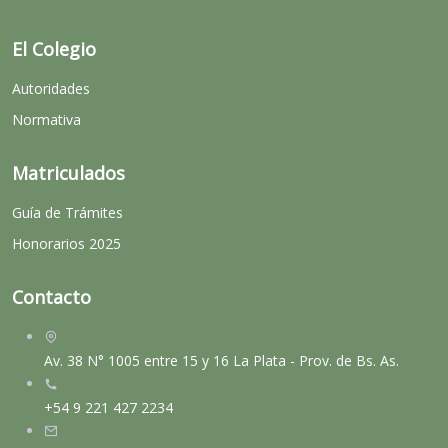
El Colegio
Autoridades
Normativa
Matriculados
Guía de Trámites
Honorarios 2025
Contacto
Av. 38 N° 1005 entre 15 y 16 La Plata - Prov. de Bs. As.
+54 9 221 427 2234