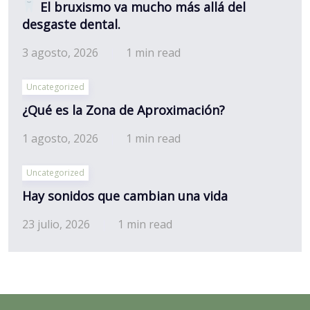
El bruxismo va mucho más allá del
desgaste dental.
3 agosto, 2026
1 min read
Uncategorized
¿Qué es la Zona de Aproximación?
1 agosto, 2026
1 min read
Uncategorized
Hay sonidos que cambian una vida
23 julio, 2026
1 min read