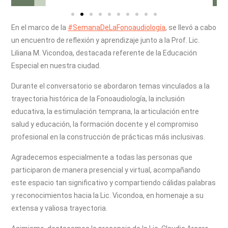
En el marco de la
#SemanaDeLaFonoaudiología
, se llevó a cabo
un encuentro de reflexión y aprendizaje junto a la Prof. Lic.
Liliana M. Vicondoa, destacada referente de la Educación
Especial en nuestra ciudad.
Durante el conversatorio se abordaron temas vinculados a la
trayectoria histórica de la Fonoaudiología, la inclusión
educativa, la estimulación temprana, la articulación entre
salud y educación, la formación docente y el compromiso
profesional en la construcción de prácticas más inclusivas.
Agradecemos especialmente a todas las personas que
participaron de manera presencial y virtual, acompañando
este espacio tan significativo y compartiendo cálidas palabras
y reconocimientos hacia la Lic. Vicondoa, en homenaje a su
extensa y valiosa trayectoria.