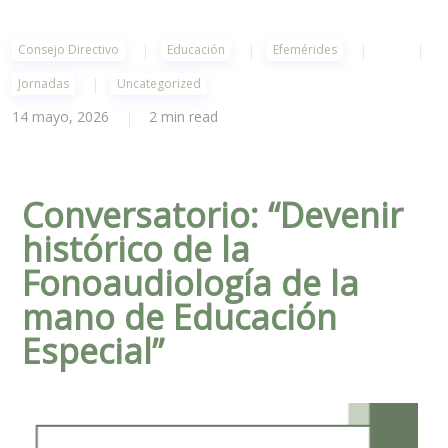
Consejo Directivo
Educación
Efemérides
Jornadas
Uncategorized
14 mayo, 2026
2 min read
Conversatorio: “Devenir
histórico de la
Fonoaudiología de la
mano de Educación
Especial”