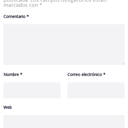
marcados con
*
Comentario
*
Nombre
*
Correo electrónico
*
Web