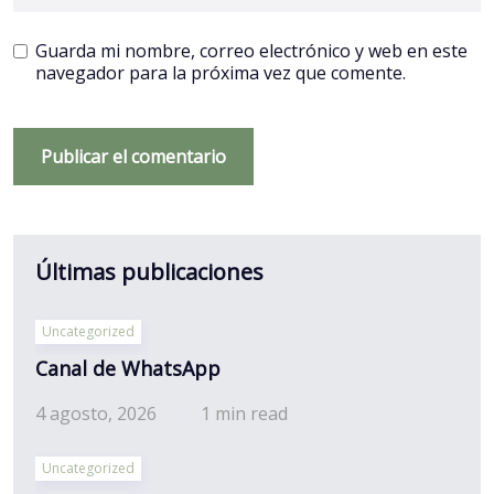
Guarda mi nombre, correo electrónico y web en este
navegador para la próxima vez que comente.
Últimas publicaciones
Uncategorized
Canal de WhatsApp
4 agosto, 2026
1 min read
Uncategorized