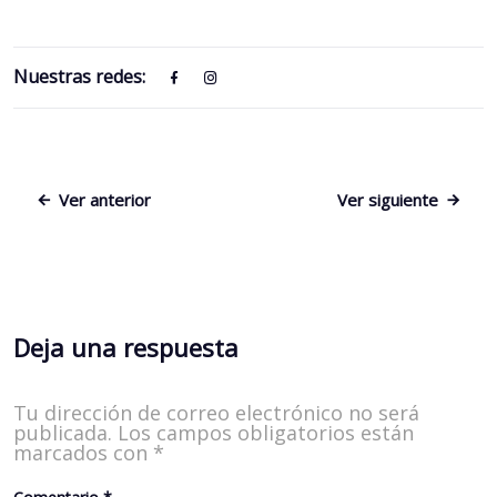
Nuestras redes:
Ver anterior
Ver siguiente
Deja una respuesta
Tu dirección de correo electrónico no será
publicada.
Los campos obligatorios están
marcados con
*