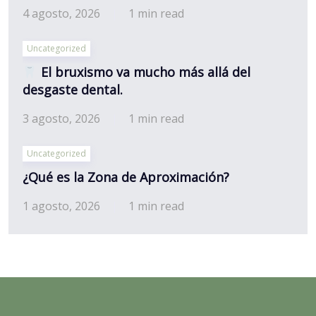
4 agosto, 2026
1 min read
Uncategorized
El bruxismo va mucho más allá del
desgaste dental.
3 agosto, 2026
1 min read
Uncategorized
¿Qué es la Zona de Aproximación?
1 agosto, 2026
1 min read