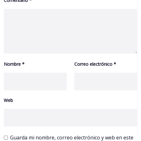
Comentario
*
Nombre
*
Correo electrónico
*
Web
Guarda mi nombre, correo electrónico y web en este