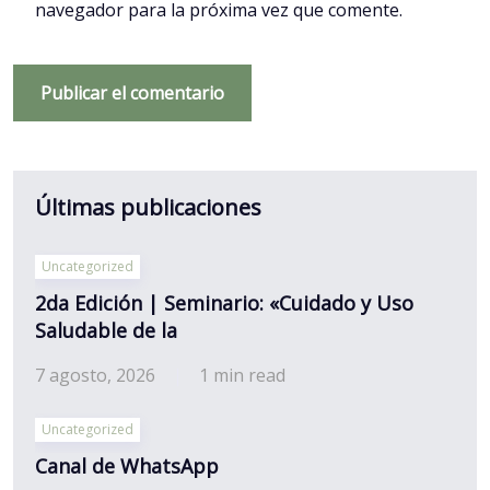
navegador para la próxima vez que comente.
Últimas publicaciones
Uncategorized
2da Edición | Seminario: «Cuidado y Uso
Saludable de la
7 agosto, 2026
1 min read
Uncategorized
Canal de WhatsApp