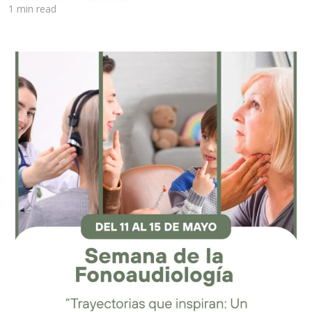
1 min read