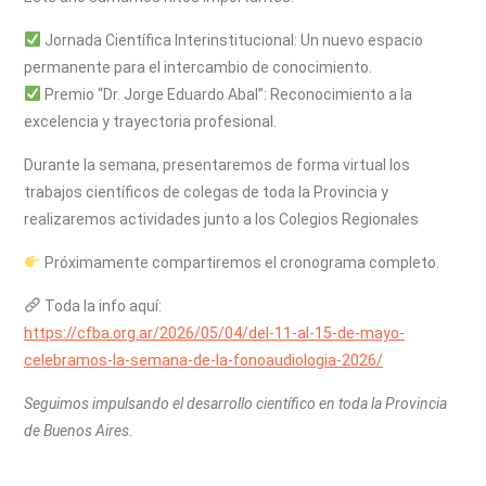
Jornada Científica Interinstitucional: Un nuevo espacio
permanente para el intercambio de conocimiento.
Premio “Dr. Jorge Eduardo Abal”: Reconocimiento a la
excelencia y trayectoria profesional.
Durante la semana, presentaremos de forma virtual los
trabajos científicos de colegas de toda la Provincia y
realizaremos actividades junto a los Colegios Regionales
Próximamente compartiremos el cronograma completo.
Toda la info aquí:
https://cfba.org.ar/2026/05/04/del-11-al-15-de-mayo-
celebramos-la-semana-de-la-fonoaudiologia-2026/
Seguimos impulsando el desarrollo científico en toda la Provincia
de Buenos Aires.