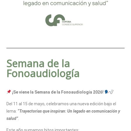
Semana de la
Fonoaudiología
¡Se viene la Semana de la Fonoaudiología 2026!
Del 11 al 15 de mayo, celebramos una nueva edición bajo el
lema:
“Trayectorias que inspiran: Un legado en comunicación y
salud”
.
Este año sumamos hitos importantes: