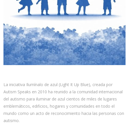
La iniciativa Ilumínalo de azul (Light It Up Blue), creada por
Autism Speaks en 2010 ha reunido a la comunidad internacional
del autismo para iluminar de azul cientos de miles de lugares
emblemáticos, edificios, hogares y comunidades en todo el
mundo como un acto de reconocimiento hacia las personas con
autismo.