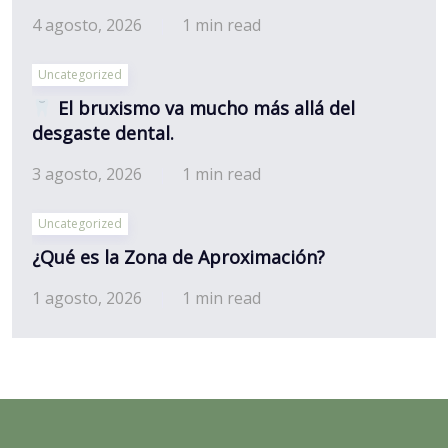
4 agosto, 2026
1 min read
Uncategorized
El bruxismo va mucho más allá del
desgaste dental.
3 agosto, 2026
1 min read
Uncategorized
¿Qué es la Zona de Aproximación?
1 agosto, 2026
1 min read