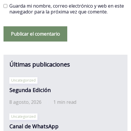
Guarda mi nombre, correo electrónico y web en este
navegador para la próxima vez que comente.
Últimas publicaciones
Uncategorized
Segunda Edición
8 agosto, 2026
1 min read
Uncategorized
Canal de WhatsApp