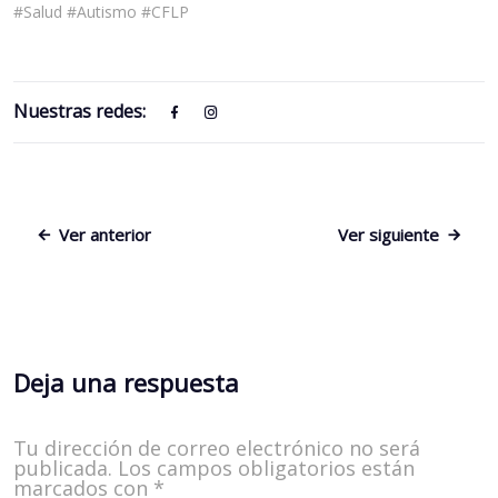
#Salud #Autismo #CFLP
Nuestras redes:
Ver anterior
Ver siguiente
Deja una respuesta
Tu dirección de correo electrónico no será
publicada.
Los campos obligatorios están
marcados con
*