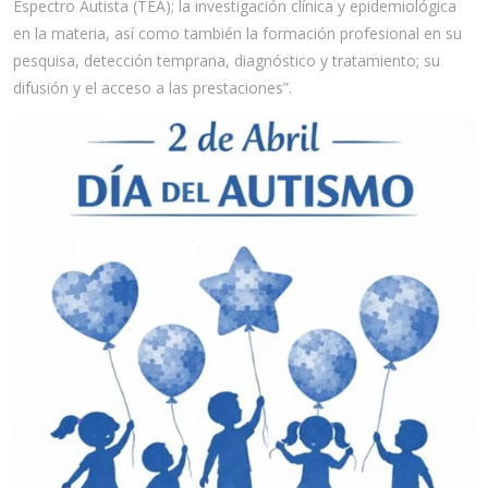
Espectro Autista (TEA); la investigación clínica y epidemiológica
en la materia, así como también la formación profesional en su
pesquisa, detección temprana, diagnóstico y tratamiento; su
difusión y el acceso a las prestaciones”.