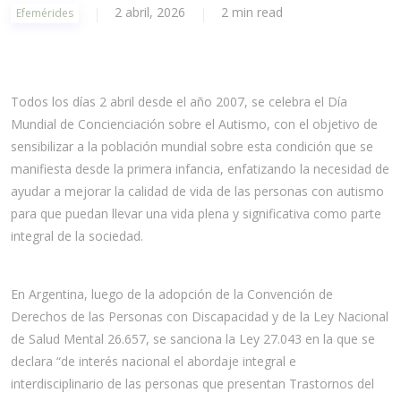
2 abril, 2026
2 min read
Efemérides
Todos los días 2 abril desde el año 2007, se celebra el Día
Mundial de Concienciación sobre el Autismo, con el objetivo de
sensibilizar a la población mundial sobre esta condición que se
manifiesta desde la primera infancia, enfatizando la necesidad de
ayudar a mejorar la calidad de vida de las personas con autismo
para que puedan llevar una vida plena y significativa como parte
integral de la sociedad.
En Argentina, luego de la adopción de la Convención de
Derechos de las Personas con Discapacidad y de la Ley Nacional
de Salud Mental 26.657, se sanciona la Ley 27.043 en la que se
declara “de interés nacional el abordaje integral e
interdisciplinario de las personas que presentan Trastornos del