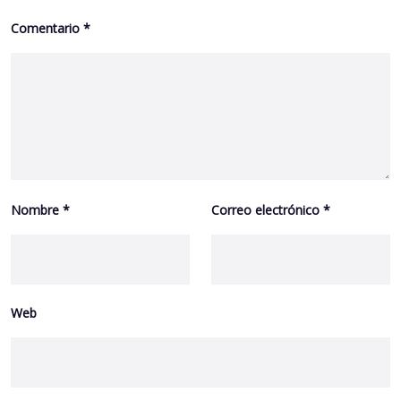
Comentario
*
Nombre
*
Correo electrónico
*
Web