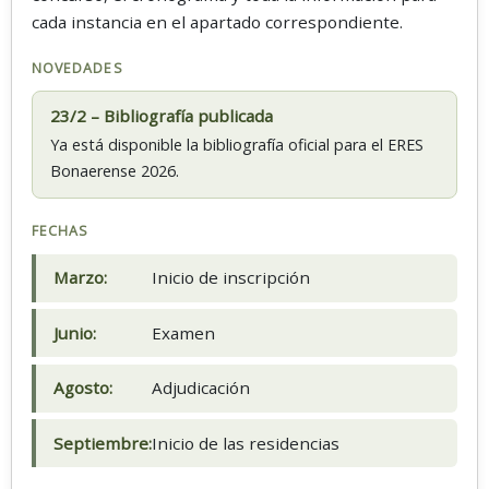
cada instancia en el apartado correspondiente.
NOVEDADES
23/2 – Bibliografía publicada
Ya está disponible la bibliografía oficial para el ERES
Bonaerense 2026.
FECHAS
Marzo:
Inicio de inscripción
Junio:
Examen
Agosto:
Adjudicación
Septiembre:
Inicio de las residencias