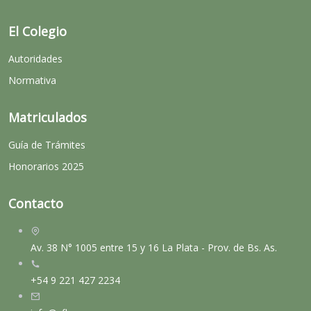
El Colegio
Autoridades
Normativa
Matriculados
Guía de Trámites
Honorarios 2025
Contacto
Av. 38 N° 1005 entre 15 y 16 La Plata - Prov. de Bs. As.
+54 9 221 427 2234