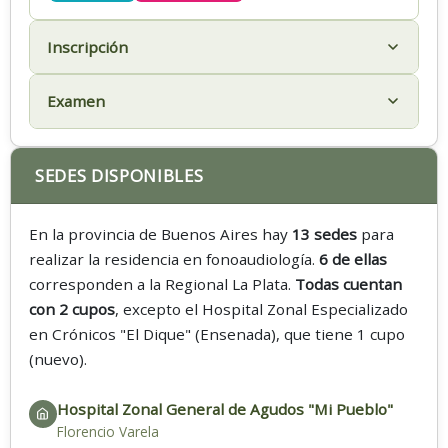
Inscripción
Examen
SEDES DISPONIBLES
En la provincia de Buenos Aires hay
13 sedes
para
realizar la residencia en fonoaudiología.
6 de ellas
corresponden a la Regional La Plata.
Todas cuentan
con 2 cupos
, excepto el Hospital Zonal Especializado
en Crónicos "El Dique" (Ensenada), que tiene 1 cupo
(nuevo).
Hospital Zonal General de Agudos "Mi Pueblo"
Florencio Varela