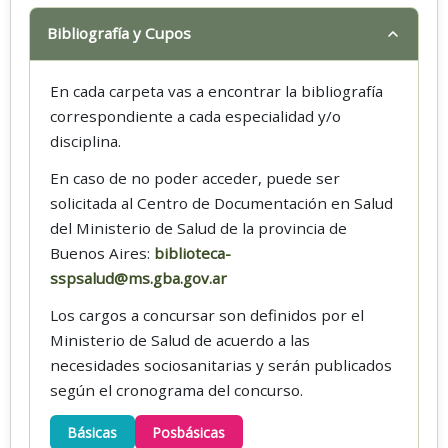
Bibliografía y Cupos
En cada carpeta vas a encontrar la bibliografía
correspondiente a cada especialidad y/o
disciplina.
En caso de no poder acceder, puede ser
solicitada al Centro de Documentación en Salud
del Ministerio de Salud de la provincia de
Buenos Aires:
biblioteca-
sspsalud@ms.gba.gov.ar
Los cargos a concursar son definidos por el
Ministerio de Salud de acuerdo a las
necesidades sociosanitarias y serán publicados
según el cronograma del concurso.
Básicas
Posbásicas