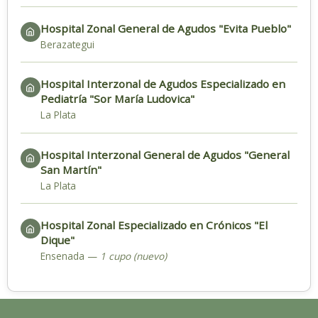
Hospital Zonal General de Agudos "Evita Pueblo"
Berazategui
Hospital Interzonal de Agudos Especializado en
Pediatría "Sor María Ludovica"
La Plata
Hospital Interzonal General de Agudos "General
San Martín"
La Plata
Hospital Zonal Especializado en Crónicos "El
Dique"
Ensenada —
1 cupo (nuevo)